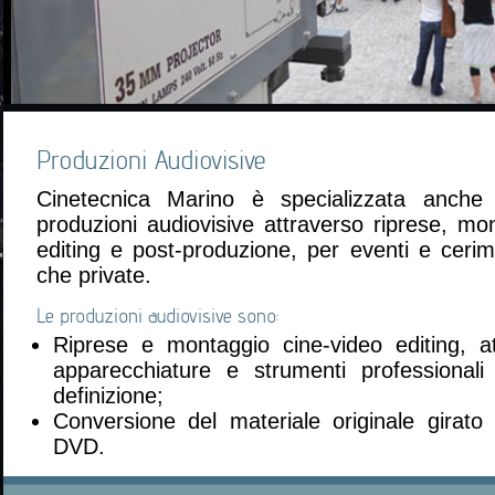
Produzioni Audiovisive
Cinetecnica Marino è specializzata anche 
produzioni audiovisive attraverso riprese, mo
editing e post-produzione, per eventi e cerim
che private.
Le produzioni audiovisive sono:
Riprese e montaggio cine-video editing, at
apparecchiature e strumenti professionali
definizione;
Conversione del materiale originale girato 
DVD.